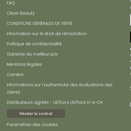
FAQ
Clean Beauty
CONDITIONS GÉNÉRALES DE VENTE
Information sur le droit de rétractation
Politique de confidentialité
Garantie du meilleur prix
Mentions légales
Carrière
Informations sur l'authenticité des évaluations des
clients
Distributeurs agréés - UE/hors UE/hors D-A-CH
Résilier le contrat
Paramètres des cookies