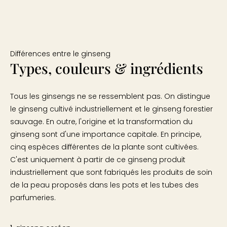
Différences entre le ginseng
Types, couleurs & ingrédients
Tous les ginsengs ne se ressemblent pas. On distingue
le ginseng cultivé industriellement et le ginseng forestier
sauvage. En outre, l'origine et la transformation du
ginseng sont d'une importance capitale. En principe,
cinq espèces différentes de la plante sont cultivées.
C'est uniquement à partir de ce ginseng produit
industriellement que sont fabriqués les produits de soin
de la peau proposés dans les pots et les tubes des
parfumeries.