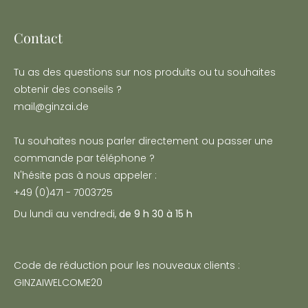
Contact
Tu as des questions sur nos produits ou tu souhaites
obtenir des conseils ?
mail@ginzai.de
Tu souhaites nous parler directement ou passer une
commande par téléphone ?
N'hésite pas à nous appeler :
+49 (0)471 - 7003725
Du lundi au vendredi,
de 9 h 30 à 15 h
Code de réduction pour les nouveaux clients :
GINZAIWELCOME20