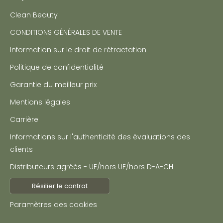
Clean Beauty
CONDITIONS GÉNÉRALES DE VENTE
Information sur le droit de rétractation
Politique de confidentialité
Garantie du meilleur prix
Mentions légales
Carrière
Informations sur l'authenticité des évaluations des
clients
Distributeurs agréés - UE/hors UE/hors D-A-CH
Résilier le contrat
Paramètres des cookies