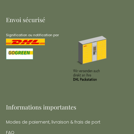
Envoi sécurisé
Signification ou notification par
Informations importantes
Modes de paiement, livraison & frais de port
FAQ