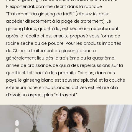
Hiexponential, comme décrit dans la rubrique
"Traitement du ginseng de forêt"
(cliquez ici pour
accéder directement à la page de traitement)
. Le
ginseng blanc, quant à lui, est séché immédiatement
après la récolte et est ensuite proposé sous forme de
racine sèche ou de poudre. Pour les produits importés
de Chine, le traitement du ginseng blanc a
généralement lieu dès la troisième ou la quatrième
année de croissance, ce qui a des répercussions sur la
qualité et l'efficacité des produits. De plus, dans ces
pays, le ginseng blanc est souvent épluché et la couche
extérieure riche en substances actives est retirée afin
d'avoir un aspect plus "attrayant".