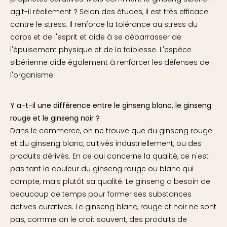
agit-il réellement ? Selon des études, il est très efficace
contre le stress. Il renforce la tolérance au stress du
corps et de l'esprit et aide à se débarrasser de
l'épuisement physique et de la faiblesse. L'espèce
sibérienne aide également à renforcer les défenses de
l'organisme.
Y a-t-il une différence entre le ginseng blanc, le ginseng
rouge et le ginseng noir ?
Dans le commerce, on ne trouve que du ginseng rouge
et du ginseng blanc, cultivés industriellement, ou des
produits dérivés. En ce qui concerne la qualité, ce n'est
pas tant la couleur du ginseng rouge ou blanc qui
compte, mais plutôt sa qualité. Le ginseng a besoin de
beaucoup de temps pour former ses substances
actives curatives. Le ginseng blanc, rouge et noir ne sont
pas, comme on le croit souvent, des produits de