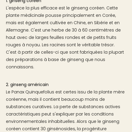
1. ginseng coréen
L'espèce la plus efficace est le ginseng coréen. Cette
plante médicinale pousse principalement en Corée,
mais est également cultivée en Chine, en Sibérie et en
Allemagne. C'est une herbe de 30 à 60 centimètres de
haut avec de larges feuilles rondes et de petits fruits
rouges à noyau. Les racines sont le véritable trésor.
C'est à partir de celles-ci que sont fabriquées la plupart
des préparations à base de ginseng que nous
connaissons.
2. ginseng américain
Le Panax Quinquefolius est certes issu de la plante mère
coréenne, mais il contient beaucoup moins de
substances curatives. La perte de substances actives
caractéristiques peut s'expliquer par les conditions
environnementales inhabituelles. Alors que le ginseng
coréen contient 30 ginsénosides, la progéniture