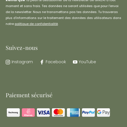
moment et sans frais. Tes données ne seront utilisées que pour l'envoi
de la newsletter. Nous ne transmettons pas tes données. Tu trouveras
plus d'informations sur le traitement des données des utilisateurs dans
notre
politique de confidentialité
.
Suivez-nous
Instagram
Facebook
YouTube
Paiement sécurisé