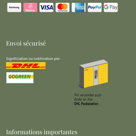
Envoi sécurisé
Signification ou notification par
Informations importantes