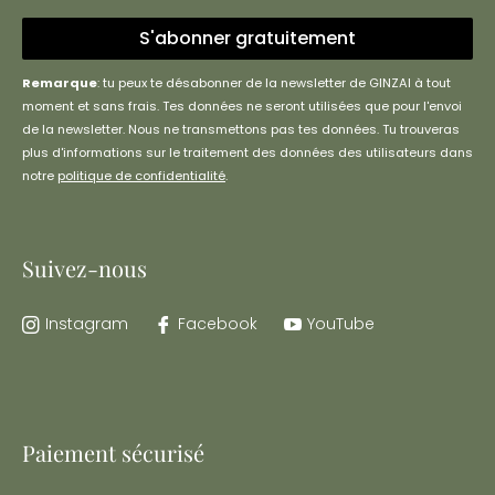
S'abonner gratuitement
Remarque
: tu peux te désabonner de la newsletter de GINZAI à tout
moment et sans frais. Tes données ne seront utilisées que pour l'envoi
de la newsletter. Nous ne transmettons pas tes données. Tu trouveras
plus d'informations sur le traitement des données des utilisateurs dans
notre
politique de confidentialité
.
Suivez-nous
Instagram
Facebook
YouTube
Paiement sécurisé