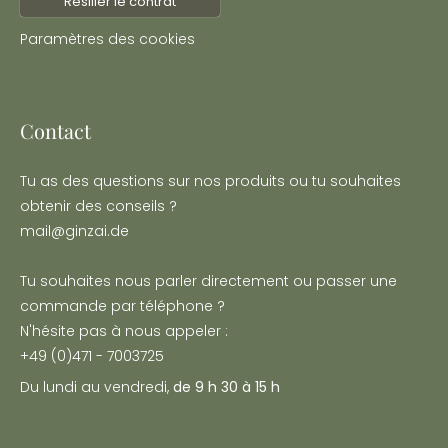
Résilier le contrat
Paramètres des cookies
Contact
Tu as des questions sur nos produits ou tu souhaites
obtenir des conseils ?
mail@ginzai.de
Tu souhaites nous parler directement ou passer une
commande par téléphone ?
N'hésite pas à nous appeler :
+49 (0)471 - 7003725
Du lundi au vendredi,
de 9 h 30 à 15 h