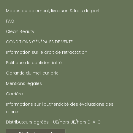
Modes de paiement, livraison & frais de port
FAQ
Clean Beauty
CONDITIONS GÉNÉRALES DE VENTE
Information sur le droit de rétractation
Politique de confidentialité
Garantie du meilleur prix
Mentions légales
Carrière
Informations sur l'authenticité des évaluations des
clients
Distributeurs agréés - UE/hors UE/hors D-A-CH