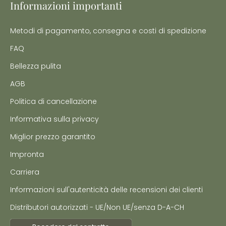
Informazioni importanti
Metodi di pagamento, consegna e costi di spedizione
FAQ
Bellezza pulita
AGB
Politica di cancellazione
Informativa sulla privacy
Miglior prezzo garantito
Impronta
Carriera
Informazioni sull'autenticità delle recensioni dei clienti
Distributori autorizzati - UE/Non UE/senza D-A-CH