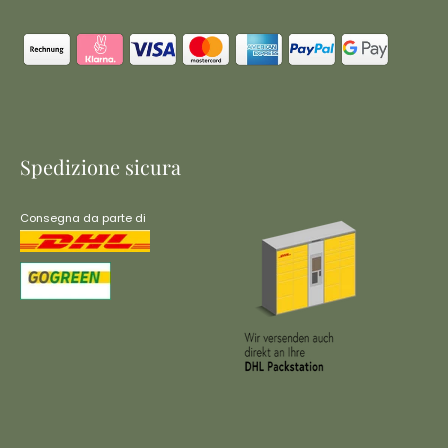
Spedizione sicura
Consegna da parte di