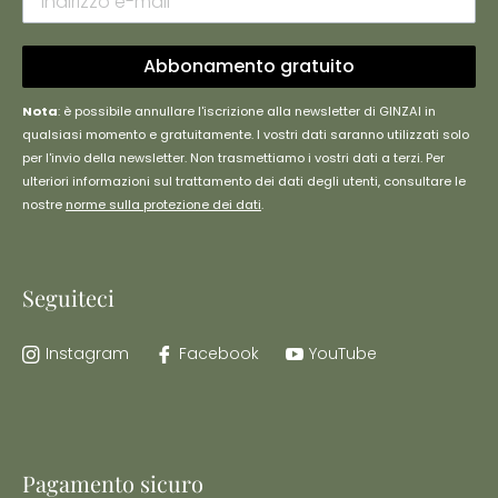
Abbonamento gratuito
Nota
: è possibile annullare l'iscrizione alla newsletter di GINZAI in
qualsiasi momento e gratuitamente. I vostri dati saranno utilizzati solo
per l'invio della newsletter. Non trasmettiamo i vostri dati a terzi. Per
ulteriori informazioni sul trattamento dei dati degli utenti, consultare le
nostre
norme sulla protezione dei dati
.
Seguiteci
Instagram
Facebook
YouTube
Pagamento sicuro