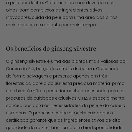
a pele por dentro. O creme hidratante leve para os
olhos, com complexos de ingredientes ativos
inovadores, cuida da pele para uma área dos olhos
mais desperta e radiante por mais tempo.
Os benefícios do ginseng silvestre
O ginseng silvestre é uma das plantas mais valiosas da
Coreia do Sul, berço dos rituais de beleza. Crescendo
de forma selvagem e presente apenas em três
florestas da Coreia do Sul, esta preciosa matéria-prima
é colhida à mão e posteriormente processada para os
produtos de cuidados exclusivos GINZAI, especialmente
concebidos para as necessidades da pele e do cabelo
europeus. O processo especialmente cuidadoso e
certificado garante que os ingredientes ativos de alta
qualidade da raiz tenham uma alta biodisponibilidade