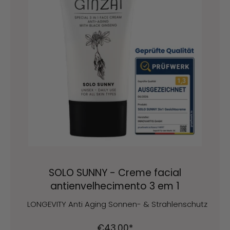
SOLO SUNNY - Creme facial
antienvelhecimento 3 em 1
LONGEVITY Anti Aging Sonnen- & Strahlenschutz
€43,00*