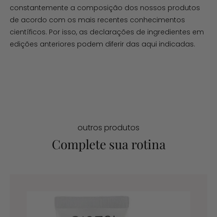
constantemente a composição dos nossos produtos
de acordo com os mais recentes conhecimentos
científicos. Por isso, as declarações de ingredientes em
edições anteriores podem diferir das aqui indicadas.
outros produtos
Complete sua rotina