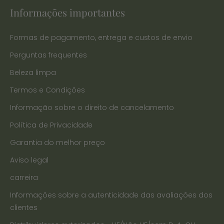
Informações importantes
Formas de pagamento, entrega e custos de envio
Perguntas frequentes
Beleza limpa
Termos e Condições
Informação sobre o direito de cancelamento
Política de Privacidade
Garantia do melhor preço
Aviso legal
carreira
Informações sobre a autenticidade das avaliações dos
clientes