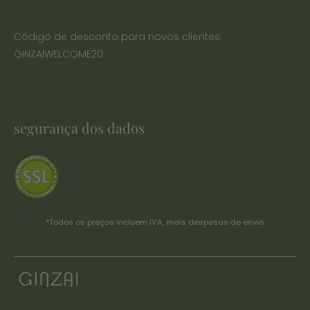
Código de desconto para novos clientes:
GINZAIWELCOME20
segurança dos dados
*Todos os preços incluem IVA, mais
despesas de envio.