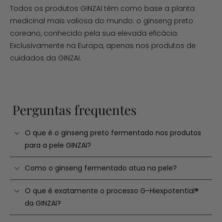
Todos os produtos GINZAI têm como base a planta
medicinal mais valiosa do mundo: o ginseng preto
coreano, conhecido pela sua elevada eficácia.
Exclusivamente na Europa, apenas nos produtos de
cuidados da GINZAI.
Perguntas frequentes
O que é o ginseng preto fermentado nos produtos
para a pele GINZAI?
Como o ginseng fermentado atua na pele?
O que é exatamente o processo G-Hiexpotential®
da GINZAI?