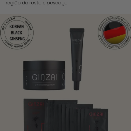
região do rosto e pescoço