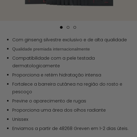
Com ginseng silvestre exclusivo e de alta qualidade
Qualidade premiada internacionalmente
Compatibilidade com a pele testada
dermatologicamente
Proporciona e retém hidratação intensa
Fortalece a barreira cutânea na região do rosto e
pescoço
Previne o aparecimento de rugas
Proporciona uma área dos olhos radiante
Unissex
Enviamos a partir de 48268 Greven em 1-2 dias úteis.