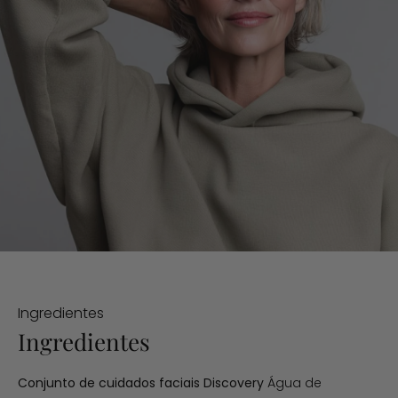
Ingredientes
Ingredientes
Conjunto de cuidados faciais Discovery
Água de