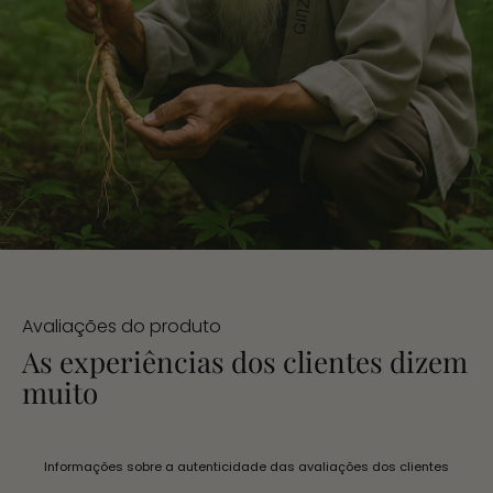
Avaliações do produto
As experiências dos clientes dizem
muito
Informações sobre a autenticidade das avaliações dos clientes