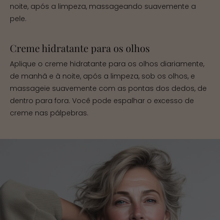
noite, após a limpeza, massageando suavemente a
pele.
Creme hidratante para os olhos
Aplique o creme hidratante para os olhos diariamente,
de manhã e à noite, após a limpeza, sob os olhos, e
massageie suavemente com as pontas dos dedos, de
dentro para fora. Você pode espalhar o excesso de
creme nas pálpebras.