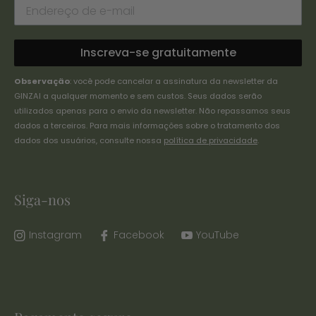
Inscreva-se gratuitamente
Observação
: você pode cancelar a assinatura da newsletter da
GINZAI a qualquer momento e sem custos. Seus dados serão
utilizados apenas para o envio da newsletter. Não repassamos seus
dados a terceiros. Para mais informações sobre o tratamento dos
dados dos usuários, consulte nossa
política de privacidade
.
Siga-nos
Instagram
Facebook
YouTube