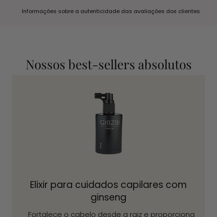
Informações sobre a autenticidade das avaliações dos clientes
Nossos best-sellers absolutos
Elixir para cuidados capilares com
ginseng
Fortalece o cabelo desde a raiz e proporciona