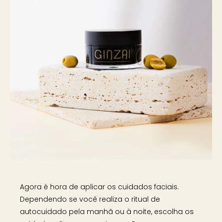
Agora é hora de aplicar os cuidados faciais.
Dependendo se você realiza o ritual de
autocuidado pela manhã ou à noite, escolha os