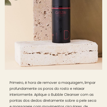
Primeiro, é hora de remover a maquiagem, limpar
profundamente os poros do rosto e relaxar
interiormente. Aplique o Bubble Cleanser com as
pontas dos dedos diretamente sobre a pele seca
e massageie com movimentos circulares, de