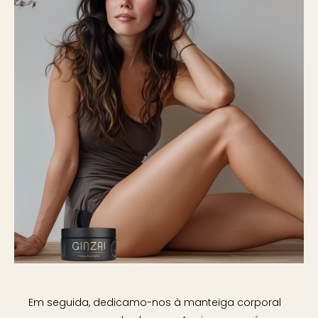
Em seguida, dedicamo-nos à manteiga corporal