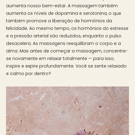
aumenta nosso bem-estar. A massagem também
aumenta os níveis de dopamina e serotonina, o que
também promove a liberação de hormônios da
felicidade. Ao mesmo tempo, os hormônios do estresse
e a pressão arterial são reduzidos, enquanto o pulso
desacelera. As massagens reequilibram o corpo e a
alma. Mas antes de começar a massagem, concentre-
se novamente em relaxar totalmente — para isso,
inspire e expire profundamente. Você se sente relaxado
e calmo por dentro?