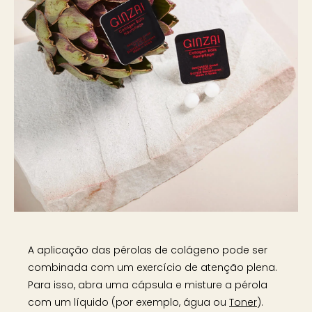
A aplicação das pérolas de colágeno pode ser
combinada com um exercício de atenção plena.
Para isso, abra uma cápsula e misture a pérola
com um líquido (por exemplo, água ou
Toner
).