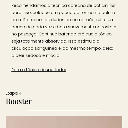
Recomendamos a técnica coreana de batidinhas:
para isso, coloque um pouco do tônico na palma
da mão e, com os dedos da outra mão, retire um
pouco de cada vez e bata suavemente no rosto e
no pescoço. Continue batendo até que o tônico
seja totalmente absorvido. Isso estimula a
circulação sanguínea e, ao mesmo tempo, deixa
a pele sedosa e macia.
Para o tônico despertador
Etapa 4
Booster