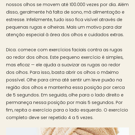
nossos olhos se movem até 100.000 vezes por dia. Além
disso, geralmente há falta de sono, má alimentação e
estresse. Infelizmente, tudo isso fica visível através de
pequenas rugas e olheiras. Mais um motivo para dar
atenção especial à área dos olhos e cuidados extras.
Dica: comece com exercícios faciais contra as rugas
ao redor dos olhos. Este pequeno exercício é simples,
mas eficaz — ele ajuda a suavizar as rugas ao redor
dos olhos. Para isso, basta abrir os olhos o máximo
possível. Olhe para cima até sentir um leve puxão na
região dos olhos e mantenha essa posição por cerca
de 5 segundos. Em seguida, olhe para o lado direito e
permaneça nessa posição por mais 5 segundos. Por
fim, repita o exercício para o lado esquerdo. O exercício
completo deve ser repetido 4 a 5 vezes.