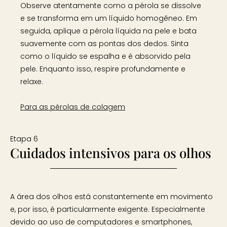
Observe atentamente como a pérola se dissolve
e se transforma em um líquido homogêneo. Em
seguida, aplique a pérola líquida na pele e bata
suavemente com as pontas dos dedos. Sinta
como o líquido se espalha e é absorvido pela
pele. Enquanto isso, respire profundamente e
relaxe.
Para as pérolas de colagem
Etapa 6
Cuidados intensivos para os olhos
A área dos olhos está constantemente em movimento
e, por isso, é particularmente exigente. Especialmente
devido ao uso de computadores e smartphones,