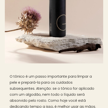
O tônico é um passo importante para limpar a
pele e prepará-la para os cuidados
subsequentes. Atenção: se o tônico for aplicado
com um algodão, nem todo o líquido será
absorvido pelo rosto. Como hoje você está
dedicando tempo a isso, é melhor usar as mãos.