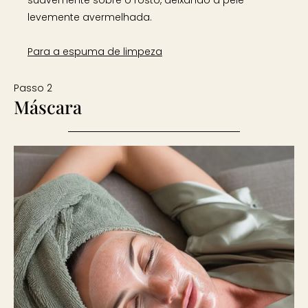
levemente avermelhada.
Para a espuma de limpeza
Passo 2
Máscara