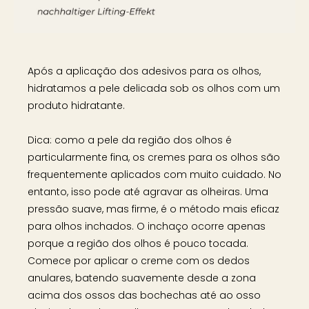
Após a aplicação dos adesivos para os olhos,
hidratamos a pele delicada sob os olhos com um
produto hidratante.
Dica: como a pele da região dos olhos é
particularmente fina, os cremes para os olhos são
frequentemente aplicados com muito cuidado. No
entanto, isso pode até agravar as olheiras. Uma
pressão suave, mas firme, é o método mais eficaz
para olhos inchados. O inchaço ocorre apenas
porque a região dos olhos é pouco tocada.
Comece por aplicar o creme com os dedos
anulares, batendo suavemente desde a zona
acima dos ossos das bochechas até ao osso