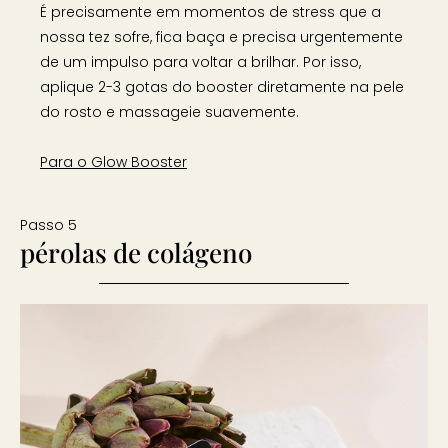
É precisamente em momentos de stress que a
nossa tez sofre, fica baça e precisa urgentemente
de um impulso para voltar a brilhar. Por isso,
aplique 2-3 gotas do booster diretamente na pele
do rosto e massageie suavemente.
Para o Glow Booster
Passo 5
pérolas de colágeno