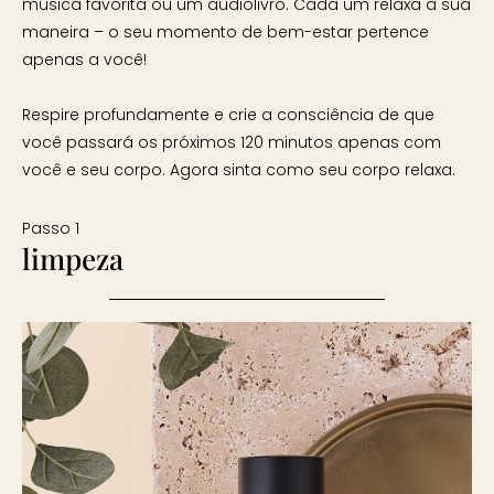
música favorita ou um audiolivro. Cada um relaxa à sua
maneira – o seu momento de bem-estar pertence
apenas a você!
Respire profundamente e crie a consciência de que
você passará os próximos 120 minutos apenas com
você e seu corpo. Agora sinta como seu corpo relaxa.
Passo 1
limpeza