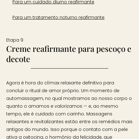
Para um cuidado diurno reafirmante
Para um tratamento noturno reafirmante
Etapa 9
Creme reafirmante para pescoço e
decote
Agora é hora do clímax relaxante definitivo para
concluir o ritual de amor próprio. Um momento de
automassagem, no qual mostramos ao nosso corpo o
quanto o amamos e valorizamos — e, ao mesmo
tempo, ele é cuidado com carinho. Massagens
relaxantes e revitalizantes estão entre os remédios mais
antigos do mundo. Isso porque o contato com a pele
ativa a oxitocina, o hormônio da felicidade, que