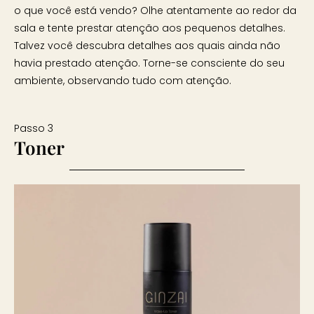
o que você está vendo? Olhe atentamente ao redor da
sala e tente prestar atenção aos pequenos detalhes.
Talvez você descubra detalhes aos quais ainda não
havia prestado atenção. Torne-se consciente do seu
ambiente, observando tudo com atenção.
Passo 3
Toner