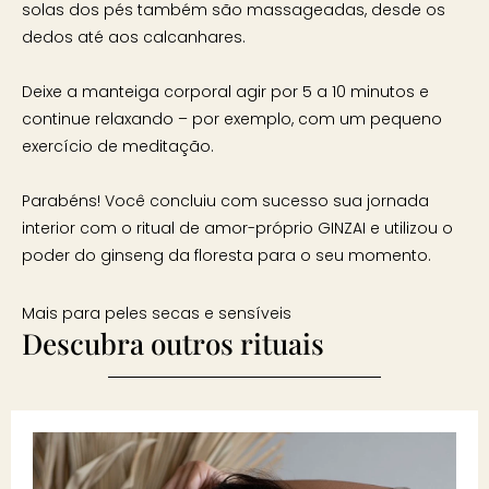
solas dos pés também são massageadas, desde os
dedos até aos calcanhares.
Deixe a manteiga corporal agir por 5 a 10 minutos e
continue relaxando – por exemplo, com um pequeno
exercício de meditação.
Parabéns! Você concluiu com sucesso sua jornada
interior com o ritual de amor-próprio GINZAI e utilizou o
poder do ginseng da floresta para o seu momento.
Mais para peles secas e sensíveis
Descubra outros rituais