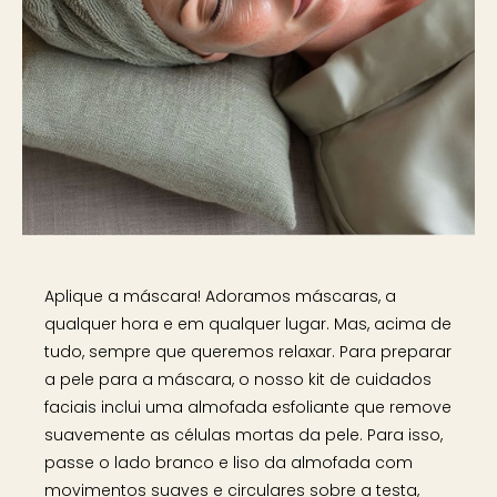
Aplique a máscara! Adoramos máscaras, a
qualquer hora e em qualquer lugar. Mas, acima de
tudo, sempre que queremos relaxar. Para preparar
a pele para a máscara, o nosso kit de cuidados
faciais inclui uma almofada esfoliante que remove
suavemente as células mortas da pele. Para isso,
passe o lado branco e liso da almofada com
movimentos suaves e circulares sobre a testa,