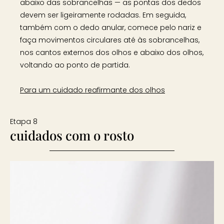
abaixo das sobrancelhas — as pontas dos dedos
devem ser ligeiramente rodadas. Em seguida,
também com o dedo anular, comece pelo nariz e
faça movimentos circulares até às sobrancelhas,
nos cantos externos dos olhos e abaixo dos olhos,
voltando ao ponto de partida.
Para um cuidado reafirmante dos olhos
Etapa 8
cuidados com o rosto