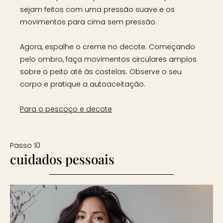
sejam feitos com uma pressão suave e os
movimentos para cima sem pressão.
Agora, espalhe o creme no decote. Começando
pelo ombro, faça movimentos circulares amplos
sobre o peito até às costelas. Observe o seu
corpo e pratique a autoaceitação.
Para o pescoço e decote
Passo 10
cuidados pessoais