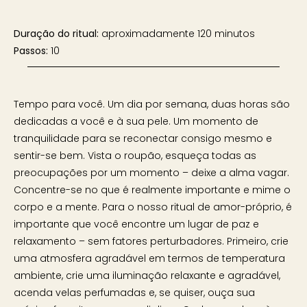
Duração do ritual:
aproximadamente 120 minutos
Passos:
10
Tempo para você. Um dia por semana, duas horas são
dedicadas a você e à sua pele. Um momento de
tranquilidade para se reconectar consigo mesmo e
sentir-se bem. Vista o roupão, esqueça todas as
preocupações por um momento – deixe a alma vagar.
Concentre-se no que é realmente importante e mime o
corpo e a mente. Para o nosso ritual de amor-próprio, é
importante que você encontre um lugar de paz e
relaxamento – sem fatores perturbadores. Primeiro, crie
uma atmosfera agradável em termos de temperatura
ambiente, crie uma iluminação relaxante e agradável,
acenda velas perfumadas e, se quiser, ouça sua