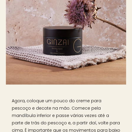
Agora, coloque um pouco do creme para
pescoço e decote na mão. Comece pela
mandíbula inferior e passe várias vezes até a
parte de trás do pescoço e, a partir daí, volte para
cima. É importante que os movimentos para baixo