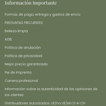
Información importante
Formas de pago, entrega y gastos de envío
PREGUNTAS FRECUENTES
Belleza limpia
AGB
Política de anulación
Política de privacidad
Mejor precio garantizado
Pie de imprenta
Carrera profesional
Información sobre la autenticidad de las opiniones de
los clientes
Distribuidores autorizados: UE/no UE/sin D-A-CH