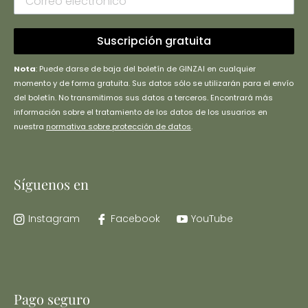
Suscripción gratuita
Nota
: Puede darse de baja del boletín de GINZAI en cualquier
momento y de forma gratuita. Sus datos sólo se utilizarán para el envío
del boletín. No transmitimos sus datos a terceros. Encontrará más
información sobre el tratamiento de los datos de los usuarios en
nuestra
normativa sobre protección de datos
.
Síguenos en
Instagram
Facebook
YouTube
Pago seguro