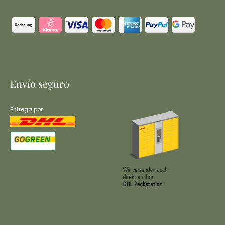
Envío seguro
Entrega por