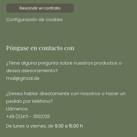
Rescindir el contrato
Configuración de cookies
Póngase en contacto con
¿Tiene alguna pregunta sobre nuestros productos o
desea asesoramiento?
mail@ginzai.de
¿Desea hablar directamente con nosotros o hacer un
pedido por teléfono?
Llámenos:
+49 (0)471 - 7003725
De lunes a viernes, de
9:30 a 15:00 h