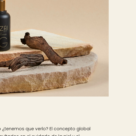
 ¿tenemos que verlo? El concepto global