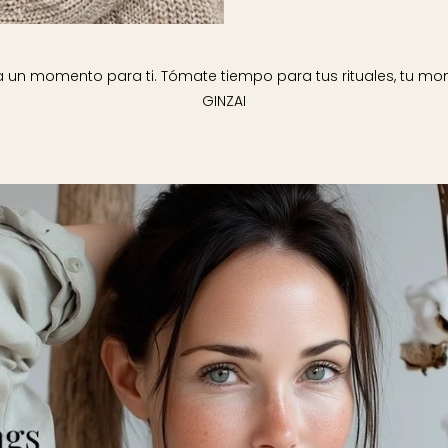
za un momento para ti. Tómate tiempo para tus rituales, tu m
GINZAI