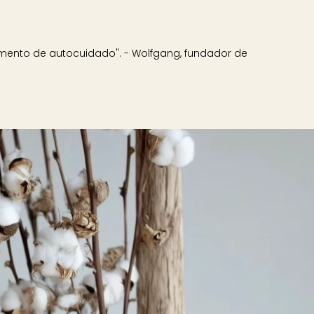
omento de autocuidado". - Wolfgang, fundador de