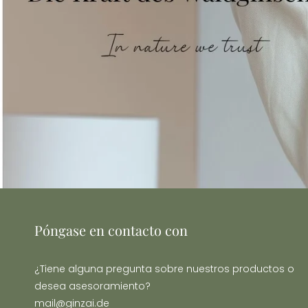
Póngase en contacto con
¿Tiene alguna pregunta sobre nuestros productos o
desea asesoramiento?
mail@ginzai.de