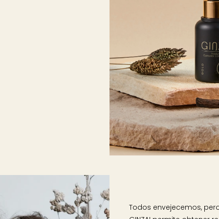
Todos envejecemos, pero