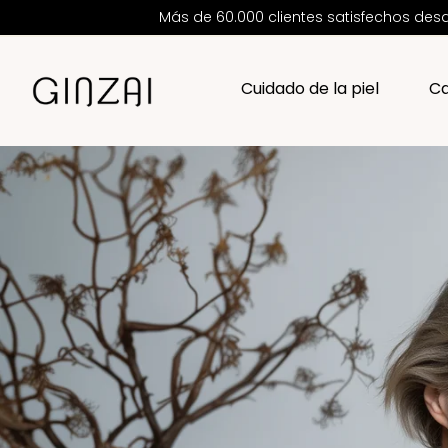
Más de 60.000 clientes satisfechos d
Cuidado de la piel
Ca