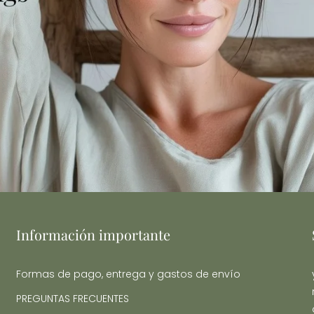
Información importante
Formas de pago, entrega y gastos de envío
PREGUNTAS FRECUENTES