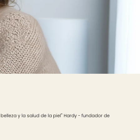
lleza y la salud de la piel" Hardy - fundador de