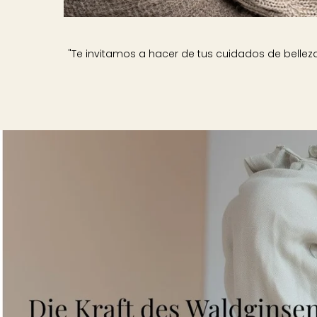
"Te invitamos a hacer de tus cuidados de belle