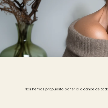
"Nos hemos propuesto poner al alcance de todos 