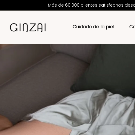
Más de 60.000 clientes satisfechos d
Cuidado de la piel
Ca