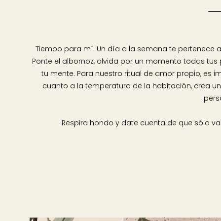
Tiempo para mí. Un día a la semana te pertenece a 
Ponte el albornoz, olvida por un momento todas tus
tu mente. Para nuestro ritual de amor propio, es 
cuanto a la temperatura de la habitación, crea una
pers
Respira hondo y date cuenta de que sólo vas