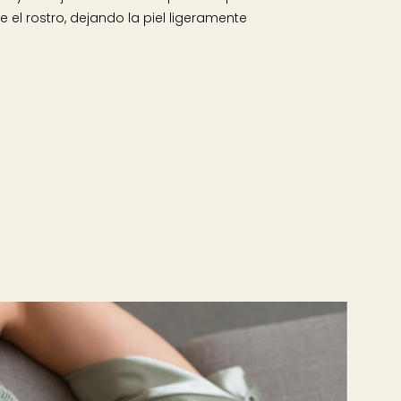
el rostro, dejando la piel ligeramente