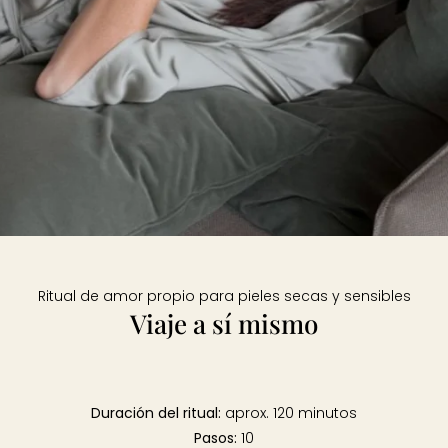
Ritual de amor propio para pieles secas y sensibles
Viaje a sí mismo
Duración del ritual:
aprox. 120 minutos
Pasos:
10