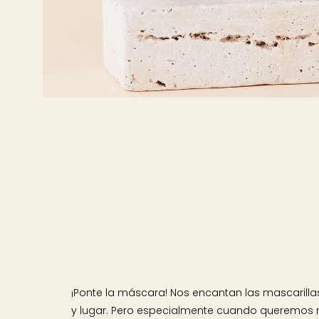
¡Ponte la máscara! Nos encantan las mascarill
y lugar. Pero especialmente cuando queremos r