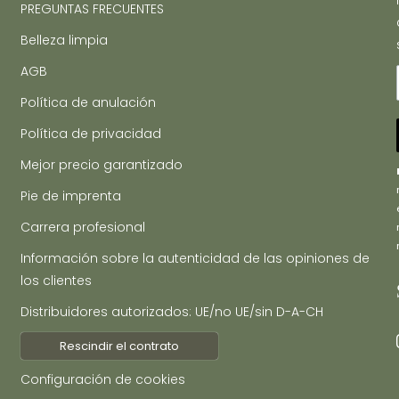
PREGUNTAS FRECUENTES
Belleza limpia
AGB
Política de anulación
Política de privacidad
Mejor precio garantizado
Pie de imprenta
Carrera profesional
Información sobre la autenticidad de las opiniones de
los clientes
Distribuidores autorizados: UE/no UE/sin D-A-CH
Rescindir el contrato
Configuración de cookies