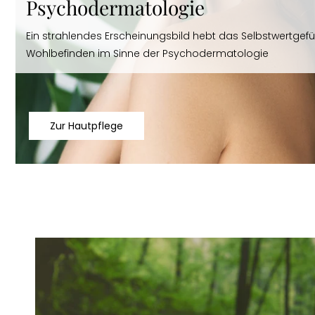
Psychodermatologie
Ein strahlendes Erscheinungsbild hebt das Selbstwertgefü
Wohlbefinden im Sinne der Psychodermatologie
Zur Hautpflege