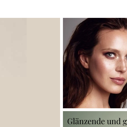
Glänzende und 