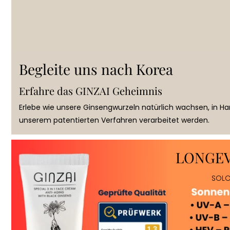
Begleite uns nach Korea
Erfahre das GINZAI Geheimnis
Erlebe wie unsere Ginsengwurzeln natürlich wachsen, in H
unserem patentierten Verfahren verarbeitet werden.
LONGEVI
SOLO