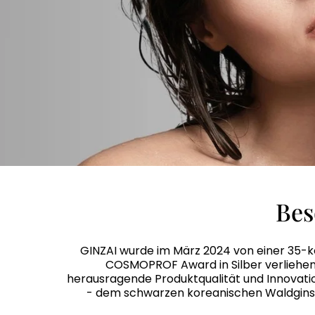
Bes
GINZAI wurde im März 2024 von einer 35-k
COSMOPROF Award in Silber verliehen.
herausragende Produktqualität und Innovation
- dem schwarzen koreanischen Waldginsen