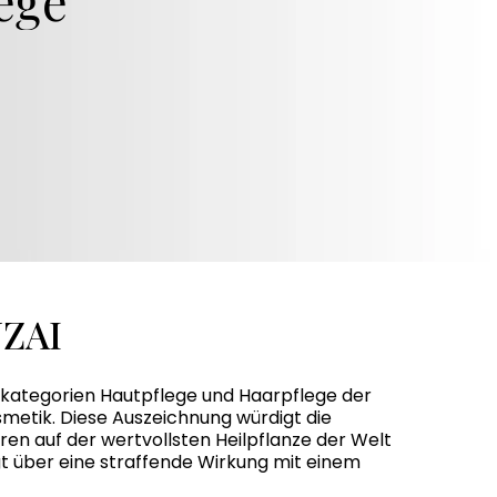
NZAI
tkategorien Hautpflege und Haarpflege der
metik. Diese Auszeichnung würdigt die
ren auf der wertvollsten Heilpflanze der Welt
t über eine straffende Wirkung mit einem