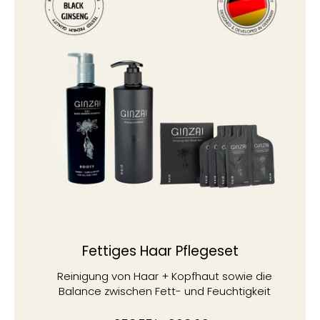
Fettiges Haar Pflegeset
Reinigung von Haar + Kopfhaut sowie die
Balance zwischen Fett- und Feuchtigkeit