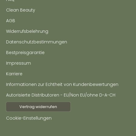
Clean Beauty
AGB
Widerrufsbelehrung
Datenschutzbestimmungen
Bestpreisgarantie
Impressum
Karriere
Informationen zur Echtheit von Kundenbewertungen
Autorisierte Distributoren - EU/Non EU/ohne D-A-CH
Vertrag widerrufen
Cookie-Einstellungen