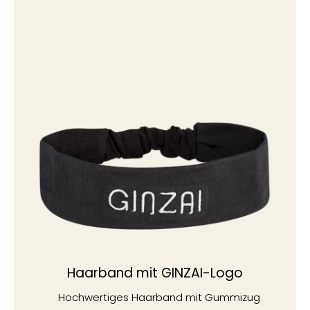
Haarband mit GINZAI-Logo
Hochwertiges Haarband mit Gummizug