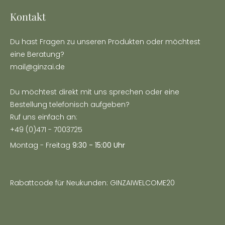
Kontakt
Du hast Fragen zu unseren Produkten oder möchtest
eine Beratung?
mail@ginzai.de
Du möchtest direkt mit uns sprechen oder eine
Bestellung telefonisch aufgeben?
Ruf uns einfach an:
+49 (0)471 - 7003725
Montag - Freitag
9:30 - 15:00 Uhr
Rabattcode für Neukunden: GINZAIWELCOME20