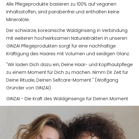
Alle Pflegeprodukte basieren zu 100% auf veganen
Inhaltsstoffen, sind parabenfrei und enthalten keine
Mineralöle.
Der schwarze, koreanische Waldginseng in Verbindung
mit weiteren hochwirksamen Naturextrakten in unseren
GINZAI Pflegeprodukten sorgt für eine nachhaltige
Kräftigung des Haares mit Volumen und seidigen Glanz.
"Wir laden Dich dazu ein, Deine Haar- und Kopfhautpflege
zu einem Moment für Dich zu machen. Nimm Dir Zeit für
Deine Rituale, Deinen Selfcare-Moment." (Wolfgang
Gründer von GINZAI)
GINZAI - Die Kraft des Waldginsengs für Deinen Moment