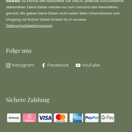
Hinweis
: Du kannst den Newsletter von GINZAI jederzeit und kostenfrei
abbestellen. Deine Daten werden nur zum Versand des Newsletters
genutzt. Wir geben Deine Daten nicht weiter. Mehr Informationen zum
Umgang mit Nutzer-Daten findest Du in unseren
Datenschutzbestimmungen
Folge uns
Instagram
Facebook
YouTube
Sichere Zahlung