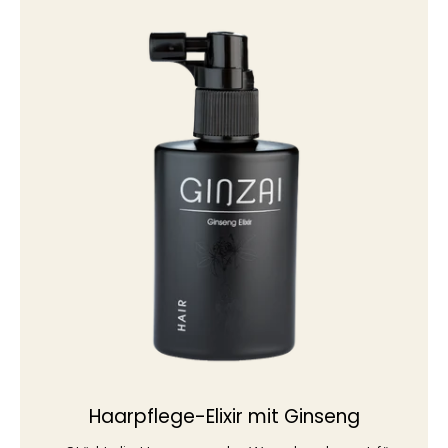
Haarpflege-Elixir mit Ginseng