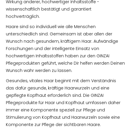
Wirkung anderer, hochwertiger Inhaltsstoffe -
wissenschaftlich bestätigt und garantiert
hochverträglich.
Haare sind so individuell wie alle Menschen
unterschiedlich sind. Gemeinsam ist aber allen der
Wunsch nach gesundem, kräftigem Haar. Aufwändige
Forschungen und der intelligente Einsatz von
hochwertigen Inhaltsstoffen haben zur den GINZAI
Pflegeprodukten geführt, welche Dir helfen werden Deinen
Wunsch wahr werden zu lassen.
Gesundes, vitales Haar beginnt mit dem Verständnis
das dafür gesunde, kräftige Haarwurzeln und eine
gepflegte Kopfhaut erforderlich sind. Die GINZAI
Pflegeprodukte für Haar und Kopfhaut umfassen daher
immer eine Komponente speziell zur Pflege und
Stimulierung von Kopfhaut und Haarwurzeln sowie eine
Komponente zur Pflege der sichtbaren Haare.