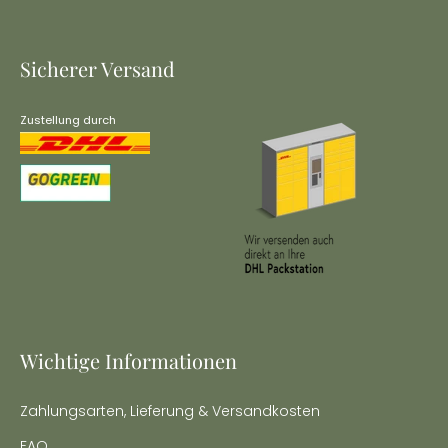
Sicherer Versand
Zustellung durch
Wichtige Informationen
Zahlungsarten, Lieferung & Versandkosten
FAQ