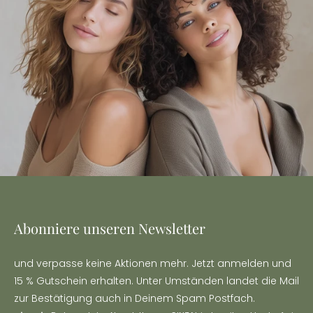
Abonniere unseren Newsletter
und verpasse keine Aktionen mehr. Jetzt anmelden und
15 % Gutschein erhalten. Unter Umständen landet die Mail
zur Bestätigung auch in Deinem Spam Postfach.