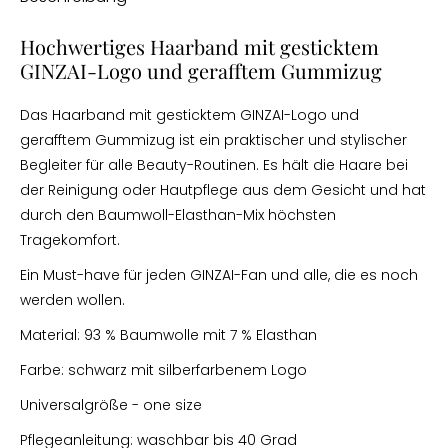
Hochwertiges Haarband mit gesticktem
GINZAI-Logo und gerafftem Gummizug
Das Haarband mit gesticktem GINZAI-Logo und
gerafftem Gummizug ist ein praktischer und stylischer
Begleiter für alle Beauty-Routinen. Es hält die Haare bei
der Reinigung oder Hautpflege aus dem Gesicht und hat
durch den Baumwoll-Elasthan-Mix höchsten
Tragekomfort.
Ein Must-have für jeden GINZAI-Fan und alle, die es noch
werden wollen.
Material: 93 % Baumwolle mit 7 % Elasthan
Farbe: schwarz mit silberfarbenem Logo
Universalgröße - one size
Pflegeanleitung: waschbar bis 40 Grad