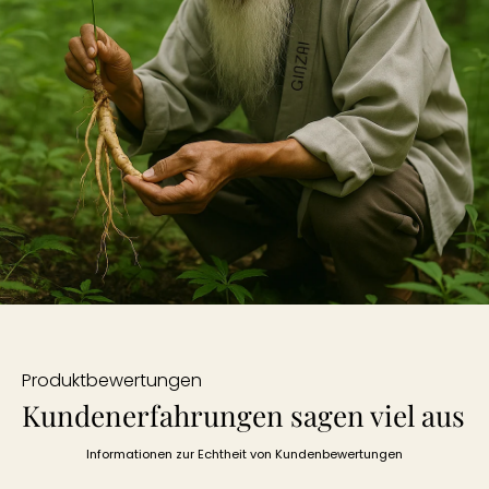
Produktbewertungen
Kundenerfahrungen sagen viel aus
Informationen zur Echtheit von Kundenbewertungen