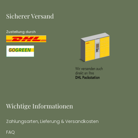
Sicherer Versand
Zustellung durch
Wichtige Informationen
Zahlungsarten, Lieferung & Versandkosten
FAQ