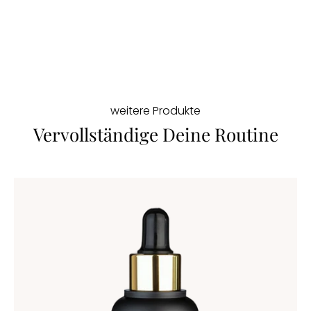
weitere Produkte
Vervollständige Deine Routine