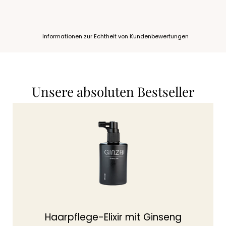
Informationen zur Echtheit von Kundenbewertungen
Unsere absoluten Bestseller
Haarpflege-Elixir mit Ginseng