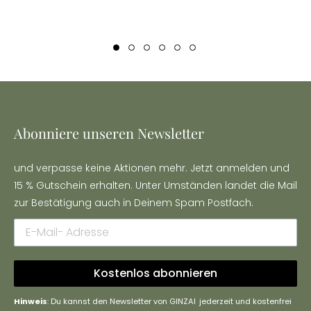
Abonniere unseren Newsletter
und verpasse keine Aktionen mehr. Jetzt anmelden und
15 % Gutschein erhalten. Unter Umständen landet die Mail
zur Bestätigung auch in Deinem Spam Postfach.
Kostenlos abonnieren
Hinweis
: Du kannst den Newsletter von GINZAI jederzeit und kostenfrei