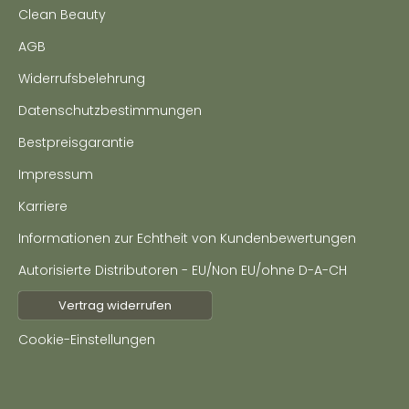
Clean Beauty
AGB
Widerrufsbelehrung
Datenschutzbestimmungen
Bestpreisgarantie
Impressum
Karriere
Informationen zur Echtheit von Kundenbewertungen
Autorisierte Distributoren - EU/Non EU/ohne D-A-CH
Vertrag widerrufen
Cookie-Einstellungen