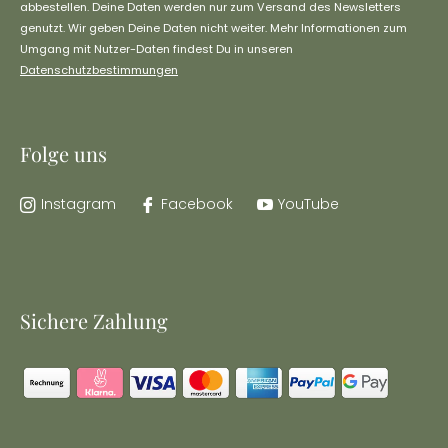
abbestellen. Deine Daten werden nur zum Versand des Newsletters
genutzt. Wir geben Deine Daten nicht weiter. Mehr Informationen zum
Umgang mit Nutzer-Daten findest Du in unseren
Datenschutzbestimmungen
Folge uns
Instagram
Facebook
YouTube
Sichere Zahlung