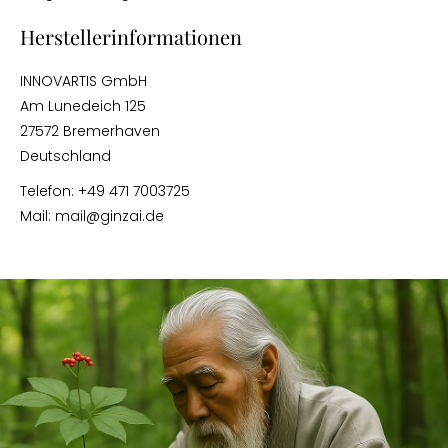
Herstellerinformationen
INNOVARTIS GmbH
Am Lunedeich 125
27572 Bremerhaven
Deutschland
Telefon: +49 471 7003725
Mail: mail@ginzai.de