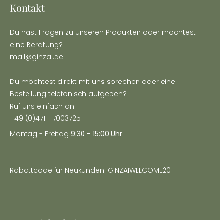
Kontakt
Du hast Fragen zu unseren Produkten oder möchtest
eine Beratung?
mail@ginzai.de
Du möchtest direkt mit uns sprechen oder eine
Bestellung telefonisch aufgeben?
Ruf uns einfach an:
+49 (0)471 - 7003725
Montag - Freitag
9:30 - 15:00 Uhr
Rabattcode für Neukunden: GINZAIWELCOME20