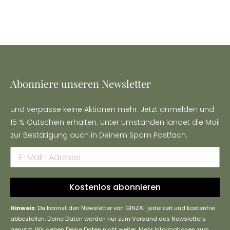
Abonniere unseren Newsletter
und verpasse keine Aktionen mehr. Jetzt anmelden und
15 % Gutschein erhalten. Unter Umständen landet die Mail
zur Bestätigung auch in Deinem Spam Postfach.
Kostenlos abonnieren
Hinweis
: Du kannst den Newsletter von GINZAI jederzeit und kostenfrei
abbestellen. Deine Daten werden nur zum Versand des Newsletters
genutzt. Wir geben Deine Daten nicht weiter. Mehr Informationen zum