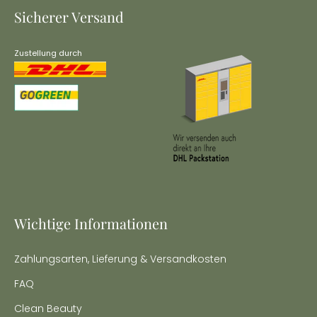
Sicherer Versand
Zustellung durch
Wichtige Informationen
Zahlungsarten, Lieferung & Versandkosten
FAQ
Clean Beauty