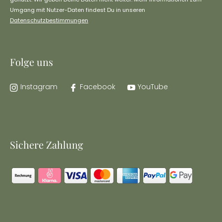
Umgang mit Nutzer-Daten findest Du in unseren
Datenschutzbestimmungen
Folge uns
Instagram
Facebook
YouTube
Sichere Zahlung