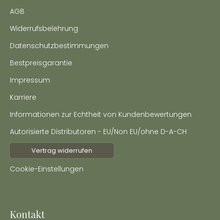
AGB
Widerrufsbelehrung
Datenschutzbestimmungen
Bestpreisgarantie
Impressum
Karriere
Informationen zur Echtheit von Kundenbewertungen
Autorisierte Distributoren - EU/Non EU/ohne D-A-CH
Vertrag widerrufen
Cookie-Einstellungen
Kontakt