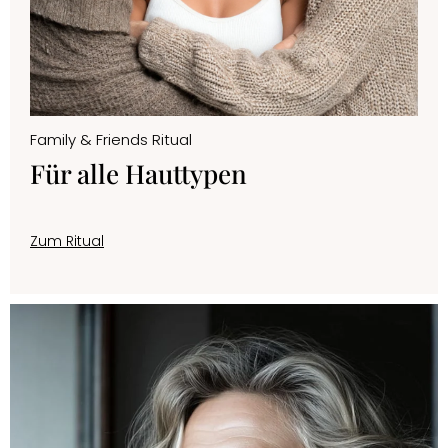
Family & Friends Ritual
Für alle Hauttypen
Zum Ritual