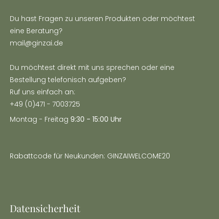
Du hast Fragen zu unseren Produkten oder möchtest
eine Beratung?
mail@ginzai.de
Du möchtest direkt mit uns sprechen oder eine
Bestellung telefonisch aufgeben?
Ruf uns einfach an:
+49 (0)471 - 7003725
Montag - Freitag
9:30 - 15:00 Uhr
Rabattcode für Neukunden: GINZAIWELCOME20
Datensicherheit