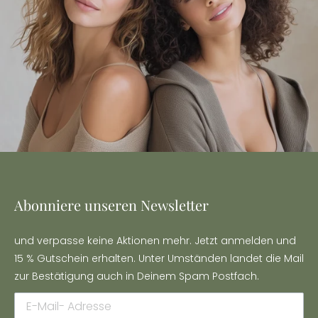
Abonniere unseren Newsletter
und verpasse keine Aktionen mehr. Jetzt anmelden und
15 % Gutschein erhalten. Unter Umständen landet die Mail
zur Bestätigung auch in Deinem Spam Postfach.