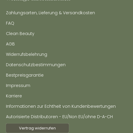
Zahlungsarten, Lieferung & Versandkosten
FAQ
Clean Beauty
AGB
Widerrufsbelehrung
Datenschutzbestimmungen
Bestpreisgarantie
Impressum
Karriere
Informationen zur Echtheit von Kundenbewertungen
Autorisierte Distributoren - EU/Non EU/ohne D-A-CH
Vertrag widerrufen