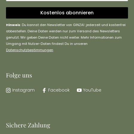
Kostenlos abonnieren
Hinweis
: Du kannst den Newsletter von GINZAI jederzeit und kostenfrei
abbestellen. Deine Daten werden nur zum Versand des Newsletters
genutzt. Wir geben Deine Daten nicht weiter. Mehr Informationen zum
Umgang mit Nutzer-Daten findest Du in unseren
Datenschutzbestimmungen
Folge uns
Instagram
Facebook
YouTube
Sichere Zahlung