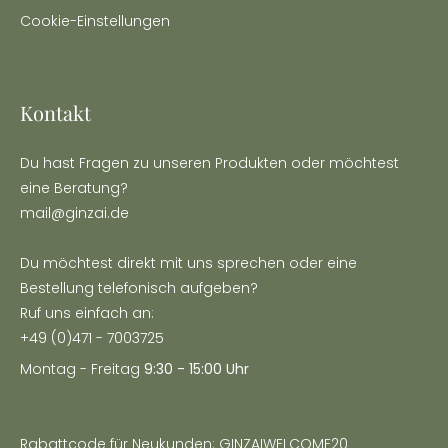
Cookie-Einstellungen
Kontakt
Du hast Fragen zu unseren Produkten oder möchtest
eine Beratung?
mail@ginzai.de
Du möchtest direkt mit uns sprechen oder eine
Bestellung telefonisch aufgeben?
Ruf uns einfach an:
+49 (0)471 - 7003725
Montag - Freitag
9:30 - 15:00 Uhr
Rabattcode für Neukunden: GINZAIWELCOME20