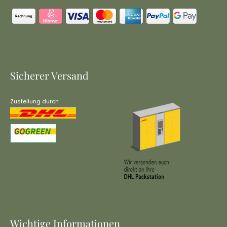
Sicherer Versand
Zustellung durch
Wichtige Informationen