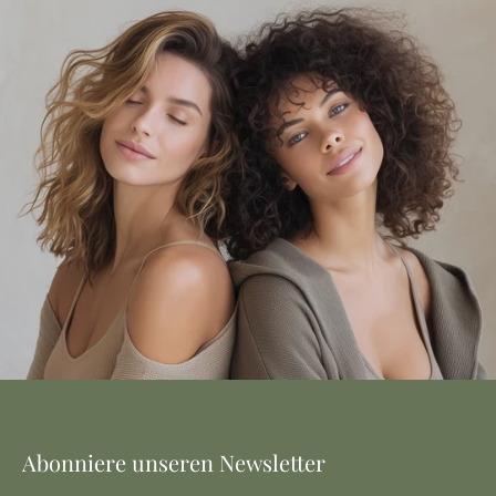
Abonniere unseren Newsletter