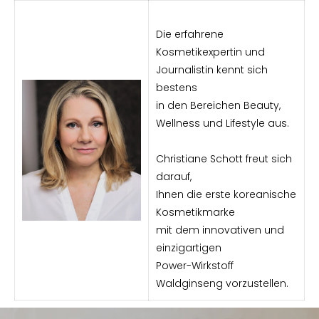
Die erfahrene
Kosmetikexpertin und
Journalistin kennt sich
bestens
in den Bereichen Beauty,
Wellness und Lifestyle aus.
Christiane Schott freut sich
darauf,
Ihnen die erste koreanische
Kosmetikmarke
mit dem innovativen und
einzigartigen
Power-Wirkstoff
Waldginseng vorzustellen.