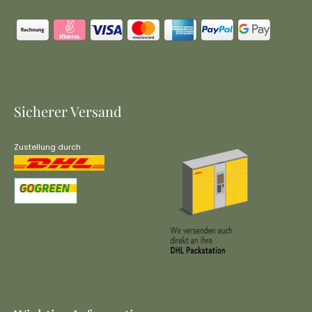
Sicherer Versand
Zustellung durch