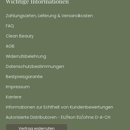
Wichtige Informationen
Zahlungsarten, Lieferung & Versandkosten
FAQ
Clean Beauty
AGB
Widerrufsbelehrung
Datenschutzbestimmungen
Bestpreisgarantie
Impressum
Karriere
Informationen zur Echtheit von Kundenbewertungen
Autorisierte Distributoren - EU/Non EU/ohne D-A-CH
Vertrag widerrufen