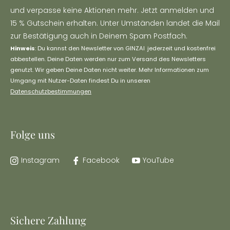
und verpasse keine Aktionen mehr. Jetzt anmelden und
15 % Gutschein erhalten. Unter Umständen landet die Mail
zur Bestätigung auch in Deinem Spam Postfach.
Hinweis
: Du kannst den Newsletter von GINZAI jederzeit und kostenfrei
abbestellen. Deine Daten werden nur zum Versand des Newsletters
genutzt. Wir geben Deine Daten nicht weiter. Mehr Informationen zum
Umgang mit Nutzer-Daten findest Du in unseren
Datenschutzbestimmungen
Folge uns
Instagram
Facebook
YouTube
Sichere Zahlung