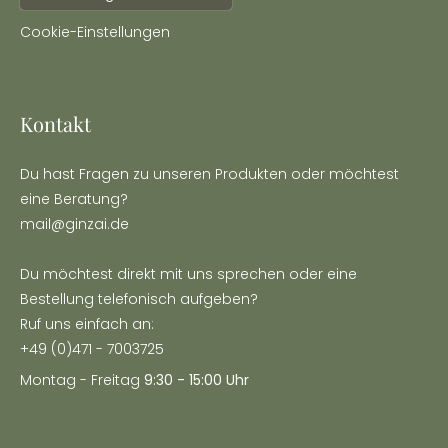
Cookie-Einstellungen
Kontakt
Du hast Fragen zu unseren Produkten oder möchtest
eine Beratung?
mail@ginzai.de
Du möchtest direkt mit uns sprechen oder eine
Bestellung telefonisch aufgeben?
Ruf uns einfach an:
+49 (0)471 - 7003725
Montag - Freitag
9:30 - 15:00 Uhr