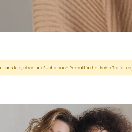
tut uns leid, aber Ihre Suche nach Produkten hat keine Treffer e