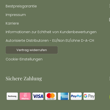
Bestpreisgarantie
Impressum
Karriere
Informationen zur Echtheit von Kundenbewertungen
Autorisierte Distributoren - EU/Non EU/ohne D-A-CH
Vertrag widerrufen
Cookie-Einstellungen
Sichere Zahlung