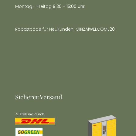
Montag - Freitag
9:30 - 15:00 Uhr
Rabattcode für Neukunden: GINZAIWELCOME20
Sicherer Versand
Zustellung durch