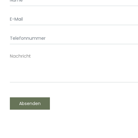
E-
Mail
Telefonnummer
Nachricht