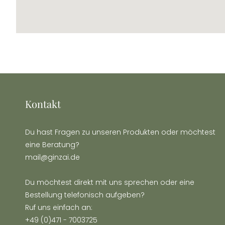
Kontakt
Du hast Fragen zu unseren Produkten oder möchtest
eine Beratung?
mail@ginzai.de
Du möchtest direkt mit uns sprechen oder eine
Bestellung telefonisch aufgeben?
Ruf uns einfach an:
+49 (0)471 - 7003725