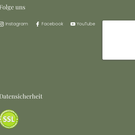
Folge uns
Instagram
Facebook
YouTube
Datensicherheit