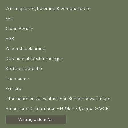
Zahlungsarten, Lieferung & Versandkosten
FAQ
Clean Beauty
AGB
Widerrufsbelehrung
Datenschutzbestimmungen
Bestpreisgarantie
Impressum
Karriere
Informationen zur Echtheit von Kundenbewertungen
Autorisierte Distributoren - EU/Non EU/ohne D-A-CH
Vertrag widerrufen