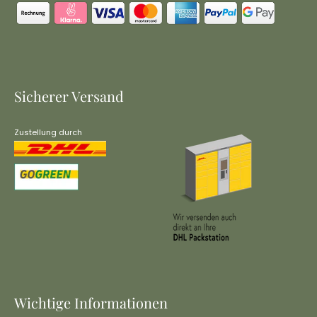
Sicherer Versand
Zustellung durch
Wichtige Informationen