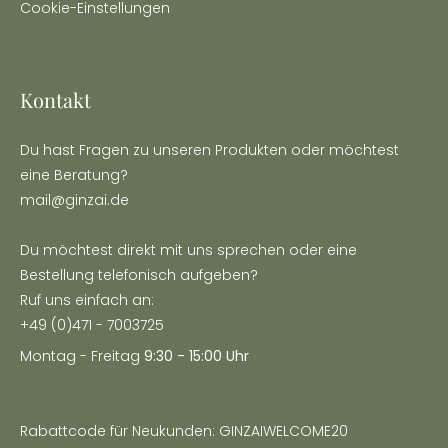
Cookie-Einstellungen
Kontakt
Du hast Fragen zu unseren Produkten oder möchtest
eine Beratung?
mail@ginzai.de
Du möchtest direkt mit uns sprechen oder eine
Bestellung telefonisch aufgeben?
Ruf uns einfach an:
+49 (0)471 - 7003725
Montag - Freitag
9:30 - 15:00 Uhr
Rabattcode für Neukunden: GINZAIWELCOME20