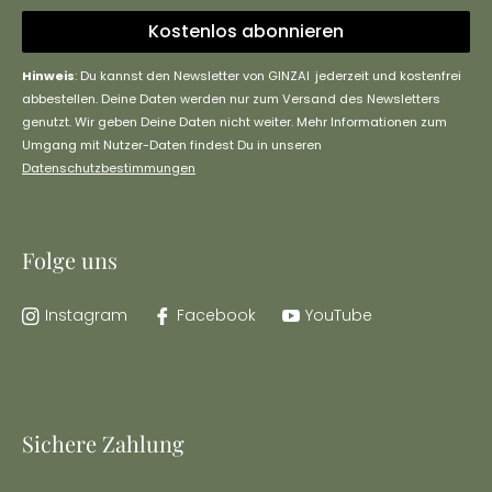
Kostenlos abonnieren
Hinweis
: Du kannst den Newsletter von GINZAI jederzeit und kostenfrei
abbestellen. Deine Daten werden nur zum Versand des Newsletters
genutzt. Wir geben Deine Daten nicht weiter. Mehr Informationen zum
Umgang mit Nutzer-Daten findest Du in unseren
Datenschutzbestimmungen
Folge uns
Instagram
Facebook
YouTube
Sichere Zahlung