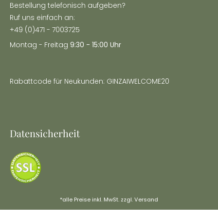
Bestellung telefonisch aufgeben?
Ruf uns einfach an:
+49 (0)471 - 7003725
Montag - Freitag
9:30 - 15:00 Uhr
Rabattcode für Neukunden: GINZAIWELCOME20
Datensicherheit
*alle Preise inkl. MwSt. zzgl.
Versand