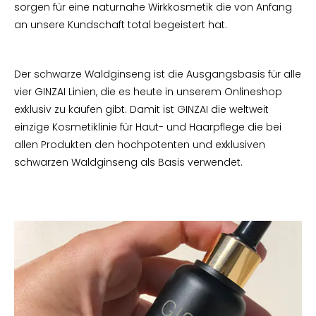
sorgen für eine naturnahe Wirkkosmetik die von Anfang
an unsere Kundschaft total begeistert hat.
Der schwarze Waldginseng ist die Ausgangsbasis für alle
vier GINZAI Linien, die es heute in unserem Onlineshop
exklusiv zu kaufen gibt. Damit ist GINZAI die weltweit
einzige Kosmetiklinie für Haut- und Haarpflege die bei
allen Produkten den hochpotenten und exklusiven
schwarzen Waldginseng als Basis verwendet.