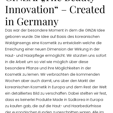
Innovation“ – Created
in Germany
Das war der besondere Moment in dem die GINZAI Idee
geboren wurde. Die Idee auf Basis des koreanischen
Waldginsengs eine Kosmetik zu entwickeln welche die
Erreichung einer neuen Dimension der Wirkung in der
Haut- und Haarpflege ermöglicht. Wir stürzten uns sofort
in die Arbeit um so viel wie möglich über diese
besondere Pflanze und ihre Möglichkeiten in der
Kosmetik zu lernen. Wir verbrachten die kommenden
Wochen aber auch damit, uns über den Markt der
koreanischen Kosmetik in Europa und dem Rest der Welt
ein detailliertes Bild zu verschaffen. Dabei stellten wir fest,
dass es keinerlei Produkte Made in Südkorea in Europa
zu kaufen gab, die auf die Haut- und Haarbedürfnisse
der europäischen Kunden zugeschnitten waren. Alle im