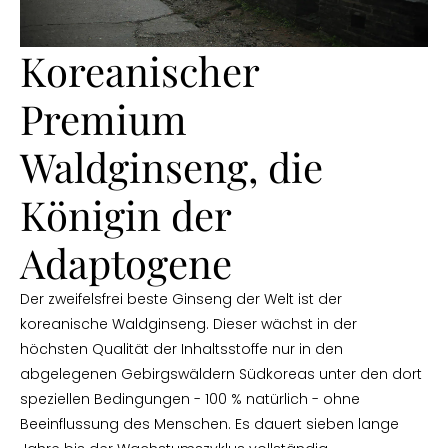
Koreanischer
Premium
Waldginseng, die
Königin der
Adaptogene
Der zweifelsfrei beste Ginseng der Welt ist der
koreanische Waldginseng. Dieser wächst in der
höchsten Qualität der Inhaltsstoffe nur in den
abgelegenen Gebirgswäldern Südkoreas unter den dort
speziellen Bedingungen - 100 % natürlich - ohne
Beeinflussung des Menschen. Es dauert sieben lange