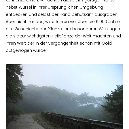
nebst Wurzel in ihrer ursprünglichen Umgebung
entdecken und selbst per Hand behutsam ausgraben.
Aber nicht nur das, wir erfuhren viel über die 5.000 Jahre
alte Geschichte der Pflanze, ihre besonderen Wirkungen
die sie zur wichtigsten Heilpflanze der Welt machten und
ihren Wert der in der Vergangenheit schon mit Gold
aufgewogen wurde.