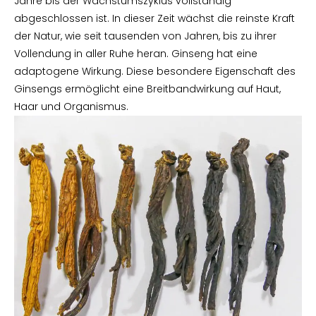
Jahre bis der Wachstumszyklus vollständig
abgeschlossen ist. In dieser Zeit wächst die reinste Kraft
der Natur, wie seit tausenden von Jahren, bis zu ihrer
Vollendung in aller Ruhe heran. Ginseng hat eine
adaptogene Wirkung. Diese besondere Eigenschaft des
Ginsengs ermöglicht eine Breitbandwirkung auf Haut,
Haar und Organismus.