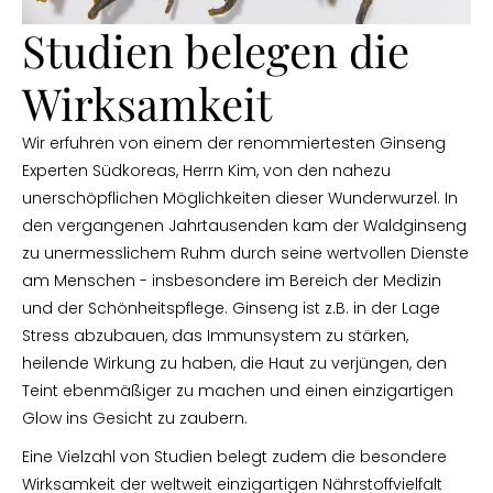
Studien belegen die
Wirksamkeit
Wir erfuhren von einem der renommiertesten Ginseng
Experten Südkoreas, Herrn Kim, von den nahezu
unerschöpflichen Möglichkeiten dieser Wunderwurzel. In
den vergangenen Jahrtausenden kam der Waldginseng
zu unermesslichem Ruhm durch seine wertvollen Dienste
am Menschen - insbesondere im Bereich der Medizin
und der Schönheitspflege. Ginseng ist z.B. in der Lage
Stress abzubauen, das Immunsystem zu stärken,
heilende Wirkung zu haben, die Haut zu verjüngen, den
Teint ebenmäßiger zu machen und einen einzigartigen
Glow ins Gesicht zu zaubern.
Eine Vielzahl von Studien belegt zudem die besondere
Wirksamkeit der weltweit einzigartigen Nährstoffvielfalt