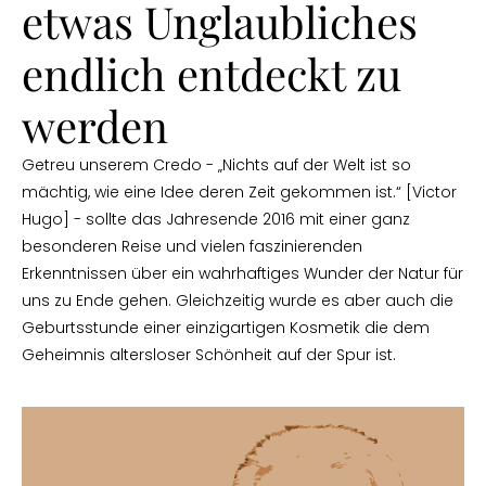
etwas Unglaubliches
endlich entdeckt zu
werden
Getreu unserem Credo - „Nichts auf der Welt ist so
mächtig, wie eine Idee deren Zeit gekommen ist.“ [Victor
Hugo] - sollte das Jahresende 2016 mit einer ganz
besonderen Reise und vielen faszinierenden
Erkenntnissen über ein wahrhaftiges Wunder der Natur für
uns zu Ende gehen. Gleichzeitig wurde es aber auch die
Geburtsstunde einer einzigartigen Kosmetik die dem
Geheimnis altersloser Schönheit auf der Spur ist.