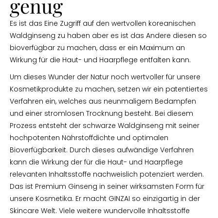
genug
Es ist das Eine Zugriff auf den wertvollen koreanischen
Waldginseng zu haben aber es ist das Andere diesen so
bioverfügbar zu machen, dass er ein Maximum an
Wirkung für die Haut- und Haarpflege entfalten kann.
Um dieses Wunder der Natur noch wertvoller für unsere
Kosmetikprodukte zu machen, setzen wir ein patentiertes
Verfahren ein, welches aus neunmaligem Bedampfen
und einer stromlosen Trocknung besteht. Bei diesem
Prozess entsteht der schwarze Waldginseng mit seiner
hochpotenten Nährstoffdichte und optimalen
Bioverfügbarkeit. Durch dieses aufwändige Verfahren
kann die Wirkung der für die Haut- und Haarpflege
relevanten Inhaltsstoffe nachweislich potenziert werden.
Das ist Premium Ginseng in seiner wirksamsten Form für
unsere Kosmetika. Er macht GINZAI so einzigartig in der
Skincare Welt. Viele weitere wundervolle Inhaltsstoffe