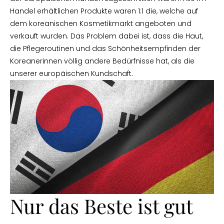
Handel erhältlichen Produkte waren 1:1 die, welche auf
dem koreanischen Kosmetikmarkt angeboten und
verkauft wurden. Das Problem dabei ist, dass die Haut,
die Pflegeroutinen und das Schönheitsempfinden der
Koreanerinnen völlig andere Bedürfnisse hat, als die
unserer europäischen Kundschaft.
Nur das Beste ist gut