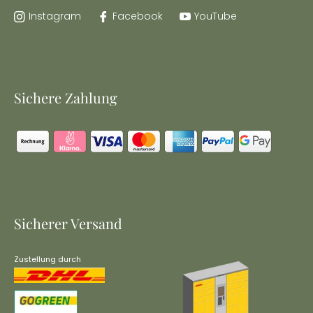
Instagram
Facebook
YouTube
Sichere Zahlung
Sicherer Versand
Zustellung durch