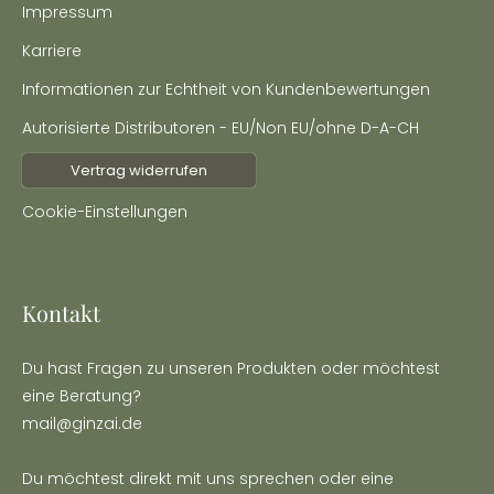
Impressum
Karriere
Informationen zur Echtheit von Kundenbewertungen
Autorisierte Distributoren - EU/Non EU/ohne D-A-CH
Vertrag widerrufen
Cookie-Einstellungen
Kontakt
Du hast Fragen zu unseren Produkten oder möchtest
eine Beratung?
mail@ginzai.de
Du möchtest direkt mit uns sprechen oder eine