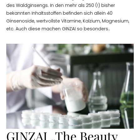
des Waldginsengs. In den mehr als 250 (!) bisher
bekannten Inhaltsstoffen befinden sich allein 40
Ginsenoside, wertvollste Vitamine, Kalzium, Magnesium,
etc. Auch diese machen GINZAI so besonders..
GINZAI „The Beauty