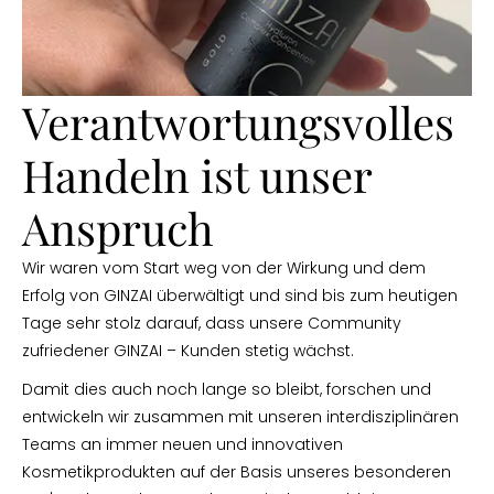
Verantwortungsvolles
Handeln ist unser
Anspruch
Wir waren vom Start weg von der Wirkung und dem
Erfolg von GINZAI überwältigt und sind bis zum heutigen
Tage sehr stolz darauf, dass unsere Community
zufriedener GINZAI – Kunden stetig wächst.
Damit dies auch noch lange so bleibt, forschen und
entwickeln wir zusammen mit unseren interdisziplinären
Teams an immer neuen und innovativen
Kosmetikprodukten auf der Basis unseres besonderen