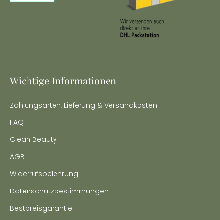
Wichtige Informationen
Zahlungsarten, Lieferung & Versandkosten
FAQ
Clean Beauty
AGB
Widerrufsbelehrung
Datenschutzbestimmungen
Bestpreisgarantie