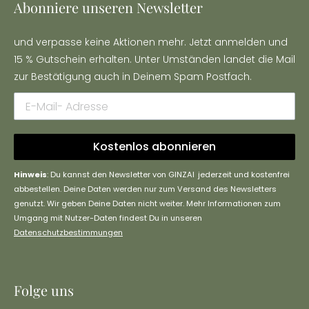
Abonniere unseren Newsletter
und verpasse keine Aktionen mehr. Jetzt anmelden und
15 % Gutschein erhalten. Unter Umständen landet die Mail
zur Bestätigung auch in Deinem Spam Postfach.
Kostenlos abonnieren
Hinweis
: Du kannst den Newsletter von GINZAI jederzeit und kostenfrei
abbestellen. Deine Daten werden nur zum Versand des Newsletters
genutzt. Wir geben Deine Daten nicht weiter. Mehr Informationen zum
Umgang mit Nutzer-Daten findest Du in unseren
Datenschutzbestimmungen
Folge uns